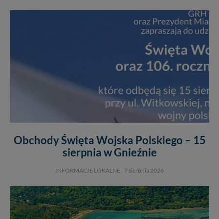
Obchody Święta Wojska Polskiego – 15
sierpnia w Gnieźnie
INFORMACJE LOKALNE
7 sierpnia 2026