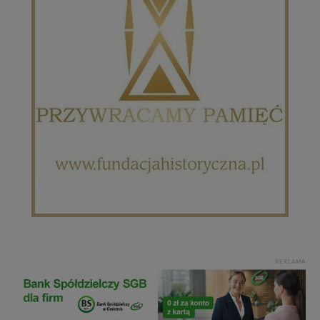
REKLAMA