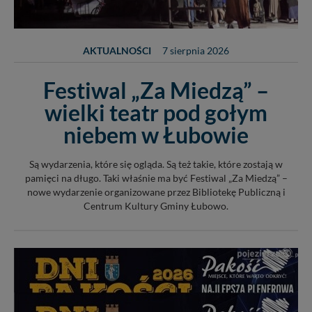
AKTUALNOŚCI
7 sierpnia 2026
Festiwal „Za Miedzą” –
wielki teatr pod gołym
niebem w Łubowie
Są wydarzenia, które się ogląda. Są też takie, które zostają w
pamięci na długo. Taki właśnie ma być Festiwal „Za Miedzą” –
nowe wydarzenie organizowane przez Bibliotekę Publiczną i
Centrum Kultury Gminy Łubowo.