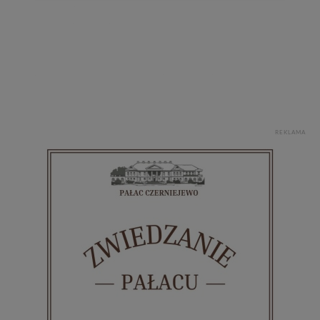
REKLAMA