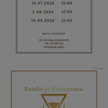
REKLAMA