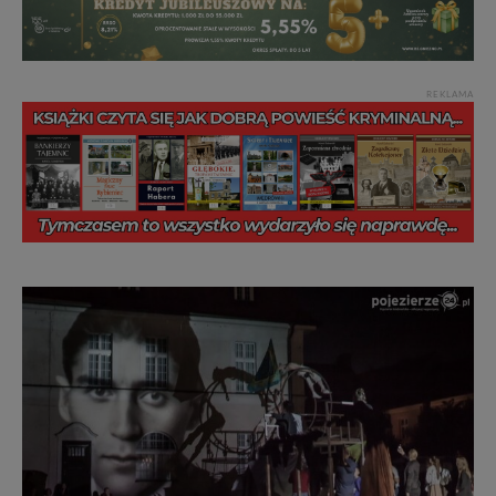
REKLAMA