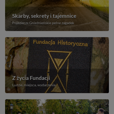
Skarby, sekrety i tajemnice
Pojezierze Gnieźnieńskie pełne zagadek
Z życia Fundacji
Ludzie, miejsca, wydarzenia