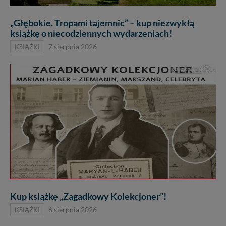
„Głębokie. Tropami tajemnic” – kup niezwykłą
książkę o niecodziennych wydarzeniach!
KSIĄŻKI
7 sierpnia 2026
Kup książkę „Zagadkowy Kolekcjoner”!
KSIĄŻKI
6 sierpnia 2026