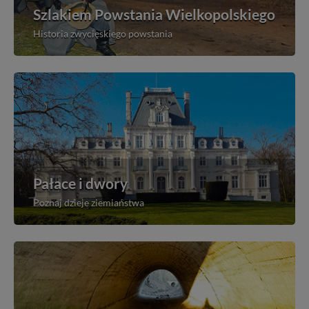
Szlakiem Powstania Wielkopolskiego
Historia zwycięskiego powstania
Pałace i dwory
Poznaj dzieje ziemiaństwa