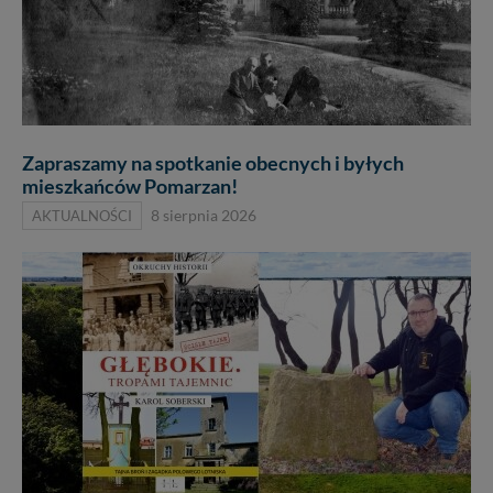
Zapraszamy na spotkanie obecnych i byłych
mieszkańców Pomarzan!
AKTUALNOŚCI
8 sierpnia 2026