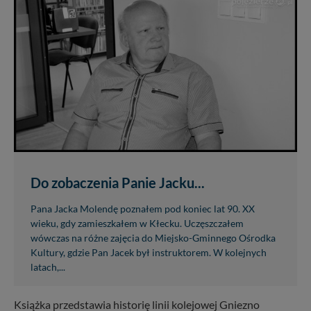
Do zobaczenia Panie Jacku...
Pana Jacka Molendę poznałem pod koniec lat 90. XX
wieku, gdy zamieszkałem w Kłecku. Uczęszczałem
wówczas na różne zajęcia do Miejsko-Gminnego Ośrodka
Kultury, gdzie Pan Jacek był instruktorem. W kolejnych
latach,...
Książka przedstawia historię linii kolejowej Gniezno