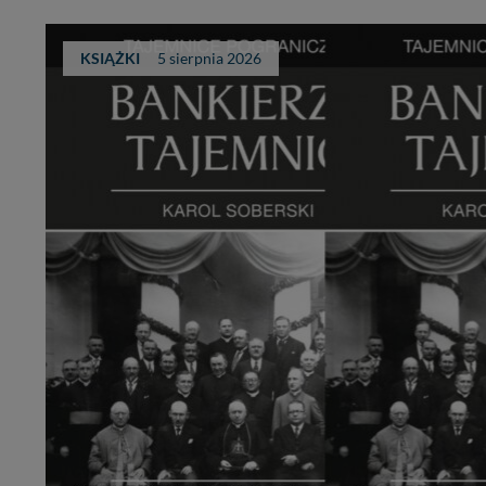
KSIĄŻKI
5 sierpnia 2026