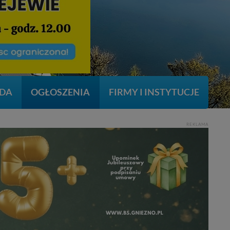
DA
OGŁOSZENIA
FIRMY I INSTYTUCJE
REKLAMA