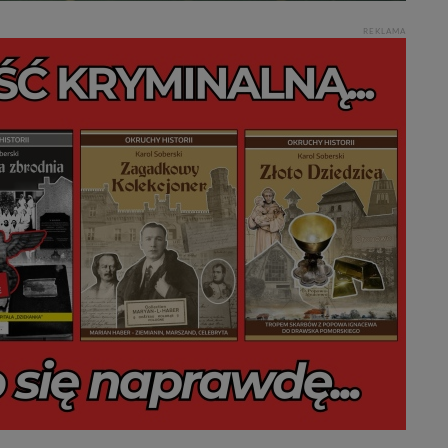
REKLAMA