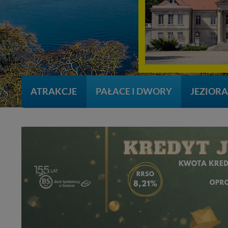
ATRAKCJE
PAŁACE I DWORY
JEZIOR