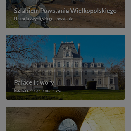
Szlakiem Powstania Wielkopolskiego
Historia zwycięskiego powstania
Pałace i dwory
Poznaj dzieje ziemiaństwa