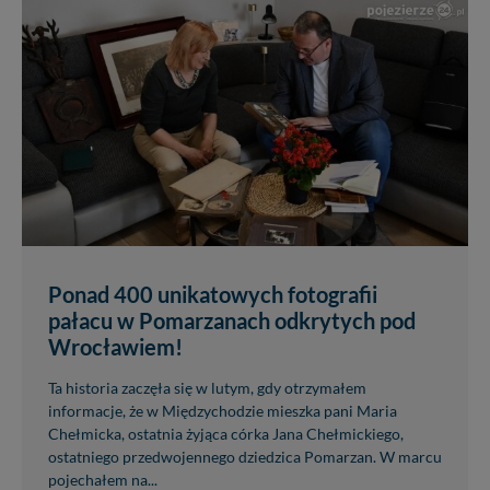
Ponad 400 unikatowych fotografii
pałacu w Pomarzanach odkrytych pod
Wrocławiem!
Ta historia zaczęła się w lutym, gdy otrzymałem
informacje, że w Międzychodzie mieszka pani Maria
Chełmicka, ostatnia żyjąca córka Jana Chełmickiego,
ostatniego przedwojennego dziedzica Pomarzan. W marcu
pojechałem na...