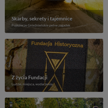
Skarby, sekrety i tajemnice
Pojezierze Gnieźnieńskie pełne zagadek
Z życia Fundacji
Ludzie, miejsca, wydarzenia