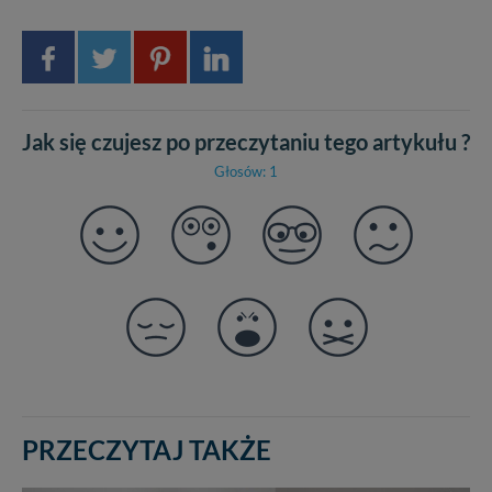
Jak się czujesz po przeczytaniu tego artykułu ?
Głosów: 1
PRZECZYTAJ TAKŻE