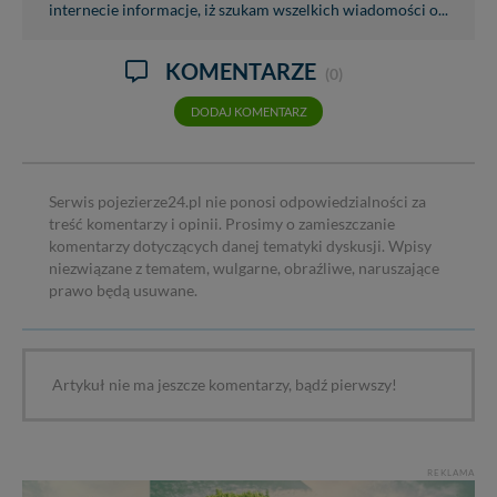
internecie informacje, iż szukam wszelkich wiadomości o...
KOMENTARZE
(0)
DODAJ KOMENTARZ
Serwis pojezierze24.pl nie ponosi odpowiedzialności za
treść komentarzy i opinii. Prosimy o zamieszczanie
komentarzy dotyczących danej tematyki dyskusji. Wpisy
niezwiązane z tematem, wulgarne, obraźliwe, naruszające
prawo będą usuwane.
Artykuł nie ma jeszcze komentarzy, bądź pierwszy!
REKLAMA