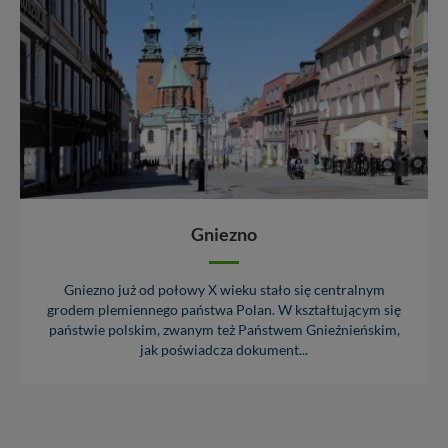
Gniezno
Gniezno już od połowy X wieku stało się centralnym
grodem plemiennego państwa Polan. W kształtującym się
państwie polskim, zwanym też Państwem Gnieźnieńskim,
jak poświadcza dokument...