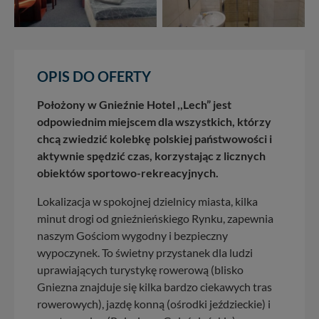
OPIS DO OFERTY
Położony w Gnieźnie Hotel ,,Lech” jest
odpowiednim miejscem dla wszystkich, którzy
chcą zwiedzić kolebkę polskiej państwowości i
aktywnie spędzić czas, korzystając z licznych
obiektów sportowo-rekreacyjnych.
Lokalizacja w spokojnej dzielnicy miasta, kilka
minut drogi od gnieźnieńskiego Rynku, zapewnia
naszym Gościom wygodny i bezpieczny
wypoczynek. To świetny przystanek dla ludzi
uprawiających turystykę rowerową (blisko
Gniezna znajduje się kilka bardzo ciekawych tras
rowerowych), jazdę konną (ośrodki jeździeckie) i