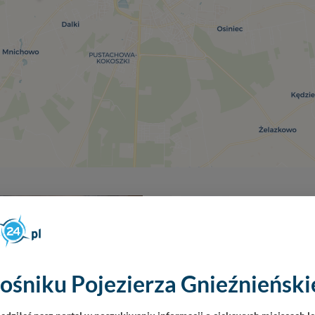
ośniku Pojezierza Gnieźnieńskie