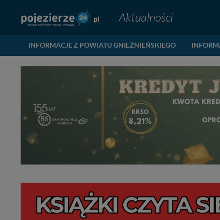
Aktualności
INFORMACJE Z POWIATU GNIEŹNIEŃSKIEGO
INFORM