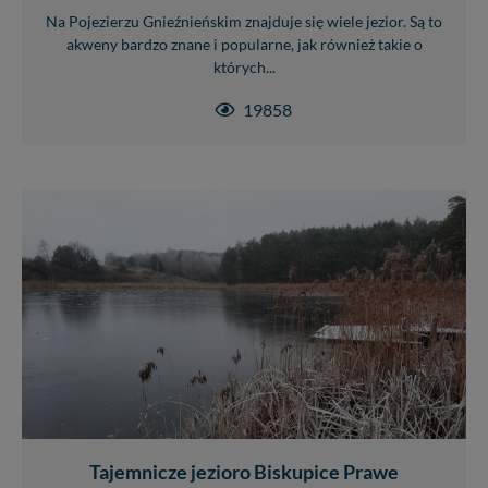
Na Pojezierzu Gnieźnieńskim znajduje się wiele jezior. Są to
akweny bardzo znane i popularne, jak również takie o
których...
19858
Tajemnicze jezioro Biskupice Prawe