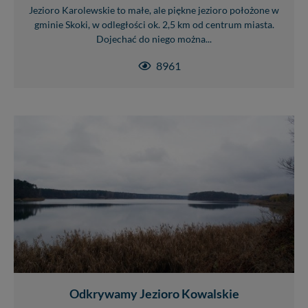
Jezioro Karolewskie to małe, ale piękne jezioro położone w
gminie Skoki, w odległości ok. 2,5 km od centrum miasta.
Dojechać do niego można...
8961
Odkrywamy Jezioro Kowalskie