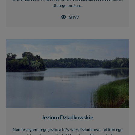
dlatego można...
6897
Jezioro Dziadkowskie
Nad brzegami tego jeziora leży wieś Dziadkowo, od którego