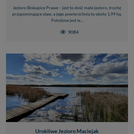
Jezioro Biskupice Prawe – jest to dość małe jezioro, trochę
przypominające staw, a jego powierzchnia to około 1,99 ha.
Położone jest w...
9084
Urokliwe Jezioro Maciejak