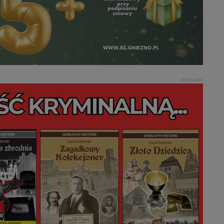
REKLAMA