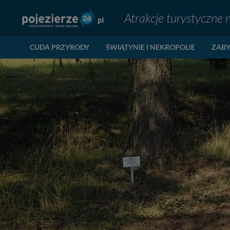
Atrakcje turystyczne 
CUDA PRZYRODY
ŚWIĄTYNIE I NEKROPOLIE
ZABY