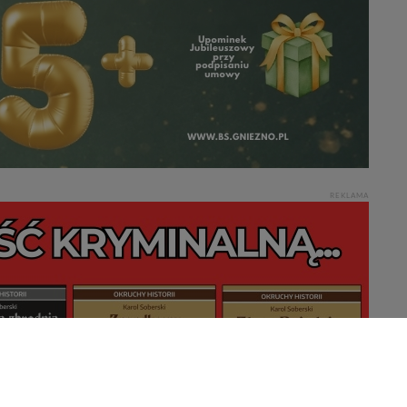
REKLAMA