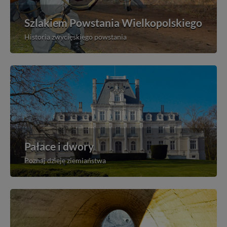
Szlakiem Powstania Wielkopolskiego
Historia zwycięskiego powstania
Pałace i dwory
Poznaj dzieje ziemiaństwa