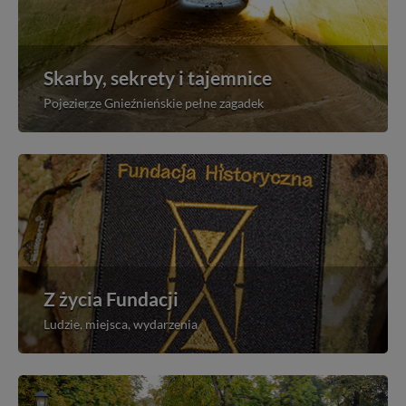
Skarby, sekrety i tajemnice
Pojezierze Gnieźnieńskie pełne zagadek
Z życia Fundacji
Ludzie, miejsca, wydarzenia