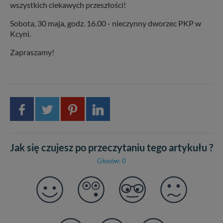
wszystkich ciekawych przeszłości!
Sobota, 30 maja, godz. 16.00 - nieczynny dworzec PKP w
Kcyni.
Zapraszamy!
Jak się czujesz po przeczytaniu tego artykułu ?
Głosów: 0