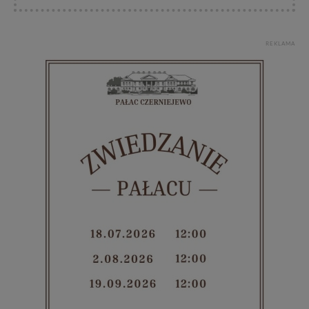
REKLAMA