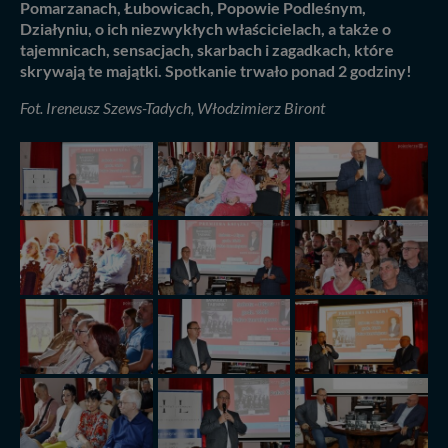
Pomarzanach, Łubowicach, Popowie Podleśnym,
Działyniu, o ich niezwykłych właścicielach, a także o
tajemnicach, sensacjach, skarbach i zagadkach, które
skrywają te majątki. Spotkanie trwało ponad 2 godziny!
Fot. Ireneusz Szews-Tadych, Włodzimierz Biront