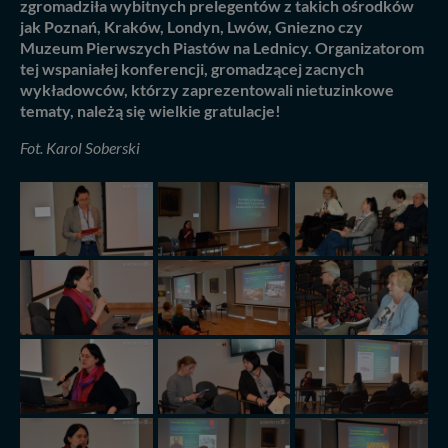
zgromadziła wybitnych prelegentów z takich ośrodków
jak Poznań, Kraków, Londyn, Lwów, Gniezno czy
Muzeum Pierwszych Piastów na Lednicy. Organizatorom
tej wspaniałej konferencji, gromadzącej zacnych
wykładowców, którzy zaprezentowali nietuzinkowe
tematy, należą się wielkie gratulacje!
Fot. Karol Soberski