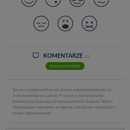
KOMENTARZE
(0)
DODAJ KOMENTARZ
Serwis pojezierze24.pl nie ponosi odpowiedzialności za
treść komentarzy i opinii. Prosimy o zamieszczanie
komentarzy dotyczących danej tematyki dyskusji. Wpisy
niezwiązane z tematem, wulgarne, obraźliwe, naruszające
prawo będą usuwane.