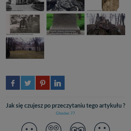
Jak się czujesz po przeczytaniu tego artykułu ?
Głosów: 77