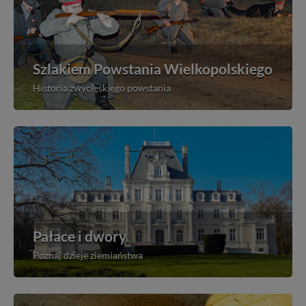
Szlakiem Powstania Wielkopolskiego
Historia zwycięskiego powstania
Pałace i dwory
Poznaj dzieje ziemiaństwa