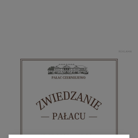
REKLAMA