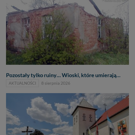
wakacje...
Pozostały tylko ruiny… Wioski, które umierają…
AKTUALNOŚCI
8 sierpnia 2026