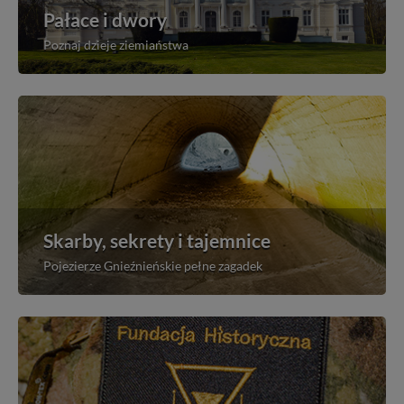
Pałace i dwory
Poznaj dzieje ziemiaństwa
Skarby, sekrety i tajemnice
Pojezierze Gnieźnieńskie pełne zagadek