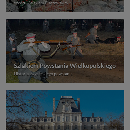
Wędruj Szlakiem Piastowskim
Szlakiem Powstania Wielkopolskiego
Historia zwycięskiego powstania