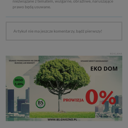
niezwiązane z tematem, wulgarne, obraźliwe, naruszające
prawo będą usuwane.
Artykuł nie ma jeszcze komentarzy, bądź pierwszy!
REKLAMA