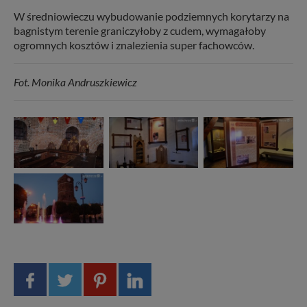
W średniowieczu wybudowanie podziemnych korytarzy na
bagnistym terenie graniczyłoby z cudem, wymagałoby
ogromnych kosztów i znalezienia super fachowców.
Fot.
Monika Andruszkiewicz