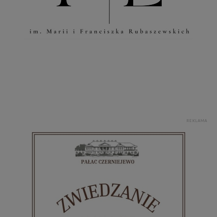
REKLAMA