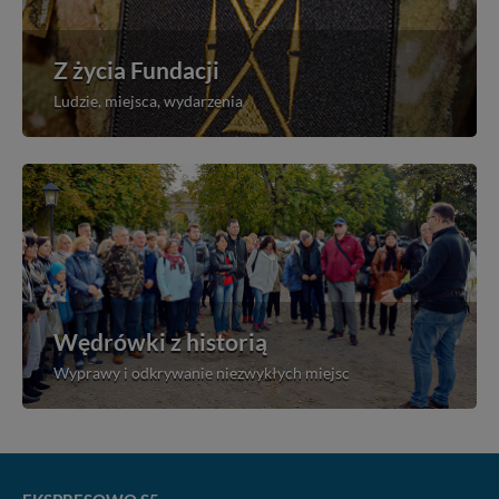
Z życia Fundacji
Ludzie, miejsca, wydarzenia
Wędrówki z historią
Wyprawy i odkrywanie niezwykłych miejsc