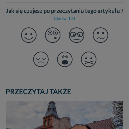
Jak się czujesz po przeczytaniu tego artykułu ?
Głosów: 134
PRZECZYTAJ TAKŻE