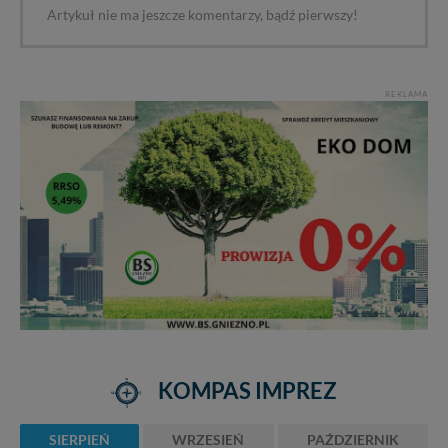
Artykuł nie ma jeszcze komentarzy, bądź pierwszy!
REKLAMA
KOMPAS IMPREZ
SIERPIEŃ
WRZESIEŃ
PAŹDZIERNIK