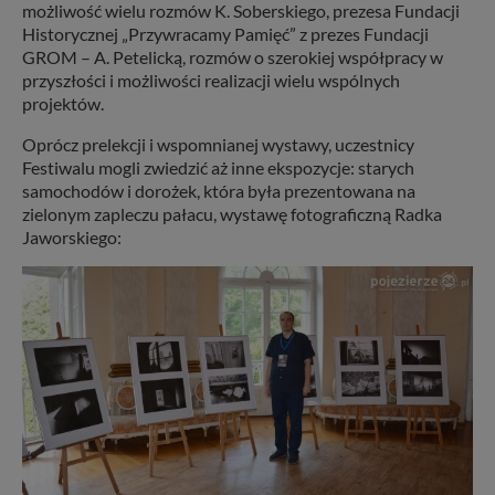
możliwość wielu rozmów K. Soberskiego, prezesa Fundacji
Historycznej „Przywracamy Pamięć” z prezes Fundacji
GROM – A. Petelicką, rozmów o szerokiej współpracy w
przyszłości i możliwości realizacji wielu wspólnych
projektów.
Oprócz prelekcji i wspomnianej wystawy, uczestnicy
Festiwalu mogli zwiedzić aż inne ekspozycje: starych
samochodów i dorożek, która była prezentowana na
zielonym zapleczu pałacu, wystawę fotograficzną Radka
Jaworskiego: