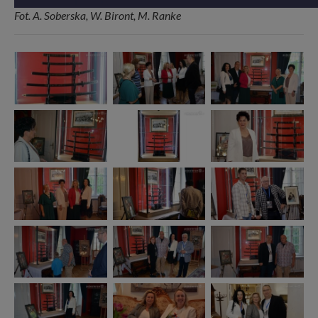
Fot. A. Soberska, W. Biront, M. Ranke