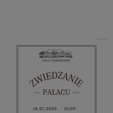
REKLAMA