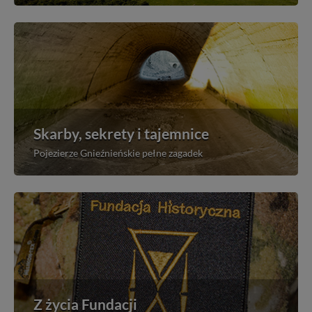
Skarby, sekrety i tajemnice
Pojezierze Gnieźnieńskie pełne zagadek
Z życia Fundacji