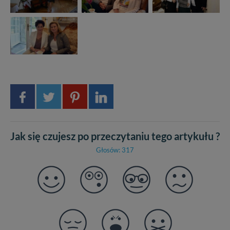
Jak się czujesz po przeczytaniu tego artykułu ?
Głosów: 317