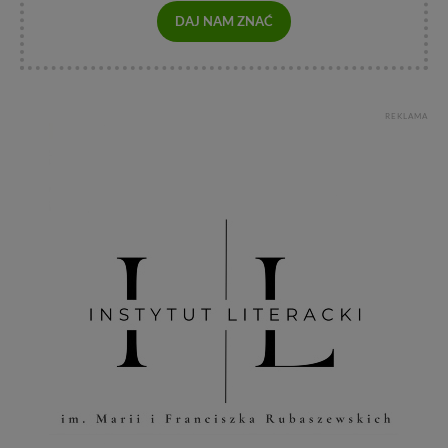
DAJ NAM ZNAĆ
REKLAMA