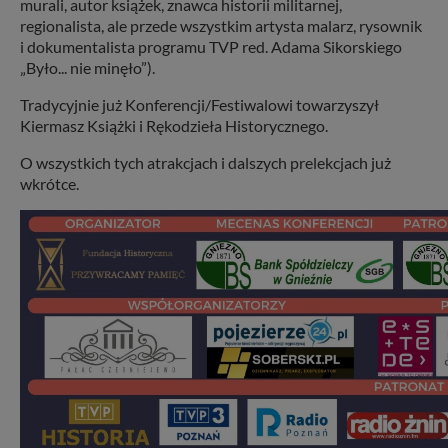
murali, autor książek, znawca historii militarnej,
regionalista, ale przede wszystkim artysta malarz, rysownik
i dokumentalista programu TVP red. Adama Sikorskiego
„Było... nie minęło”).
Tradycyjnie już Konferencji/Festiwalowi towarzyszył
Kiermasz Książki i Rękodzieła Historycznego.
O wszystkich tych atrakcjach i dalszych prelekcjach już
wkrótce.