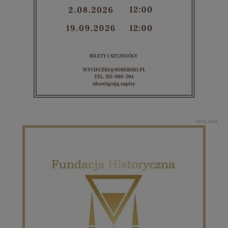
REKLAMA