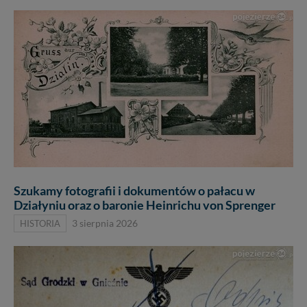
Szukamy fotografii i dokumentów o pałacu w
Działyniu oraz o baronie Heinrichu von Sprenger
HISTORIA
3 sierpnia 2026