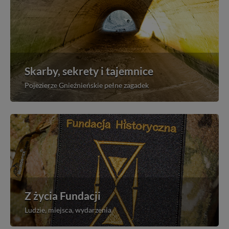
Skarby, sekrety i tajemnice
Pojezierze Gnieźnieńskie pełne zagadek
Z życia Fundacji
Ludzie, miejsca, wydarzenia