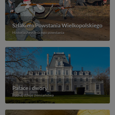
Szlakiem Powstania Wielkopolskiego
Historia zwycięskiego powstania
Pałace i dwory
Poznaj dzieje ziemiaństwa