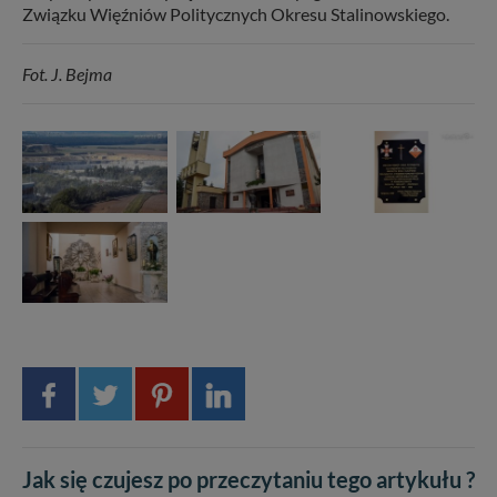
Związku Więźniów Politycznych Okresu Stalinowskiego.
Fot. J. Bejma
Jak się czujesz po przeczytaniu tego artykułu ?