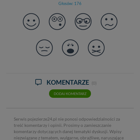
Głosów: 176
KOMENTARZE
(0)
DODAJ KOMENTARZ
Serwis pojezierze24.pl nie ponosi odpowiedzialności za
treść komentarzy i opinii. Prosimy o zamieszczanie
komentarzy dotyczących danej tematyki dyskusji. Wpisy
niezwiązane z tematem, wulgarne, obraźliwe, naruszające