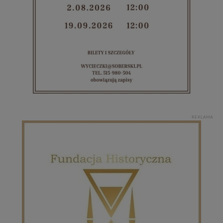
REKLAMA