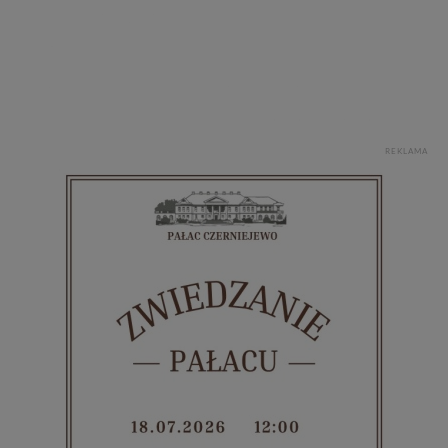
REKLAMA