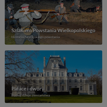
Szlakiem Powstania Wielkopolskiego
Historia zwycięskiego powstania
Pałace i dwory
Poznaj dzieje ziemiaństwa