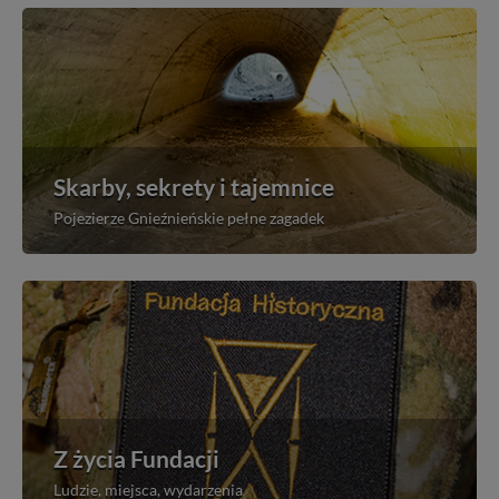
Skarby, sekrety i tajemnice
Pojezierze Gnieźnieńskie pełne zagadek
Z życia Fundacji
Ludzie, miejsca, wydarzenia