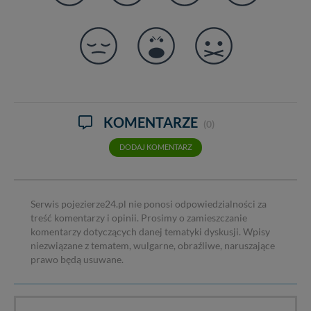
KOMENTARZE
(0)
DODAJ KOMENTARZ
Serwis pojezierze24.pl nie ponosi odpowiedzialności za
treść komentarzy i opinii. Prosimy o zamieszczanie
komentarzy dotyczących danej tematyki dyskusji. Wpisy
niezwiązane z tematem, wulgarne, obraźliwe, naruszające
prawo będą usuwane.