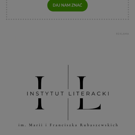
DAJ NAM ZNAĆ
REKLAMA