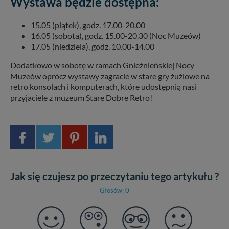
Wystawa będzie dostępna:
15.05 (piątek), godz. 17.00-20.00
16.05 (sobota), godz. 15.00-20.30 (Noc Muzeów)
17.05 (niedziela), godz. 10.00-14.00
Dodatkowo w sobotę w ramach Gnieźnieńskiej Nocy
Muzeów oprócz wystawy zagracie w stare gry żużlowe na
retro konsolach i komputerach, które udostępnią nasi
przyjaciele z muzeum Stare Dobre Retro!
Jak się czujesz po przeczytaniu tego artykułu ?
Głosów: 0