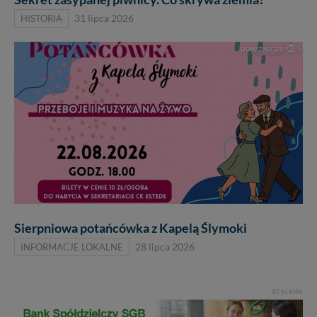
HISTORIA
31 lipca 2026
Sierpniowa potańcówka z Kapelą Ślymoki
INFORMACJE LOKALNE
28 lipca 2026
REKLAMA