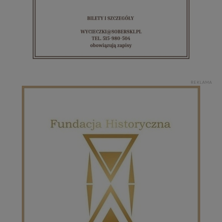
REKLAMA