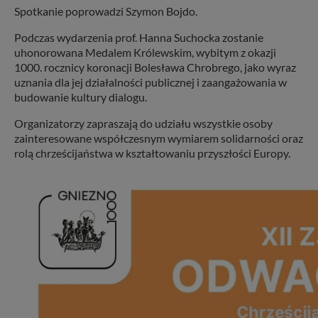
Spotkanie poprowadzi Szymon Bojdo.
Podczas wydarzenia prof. Hanna Suchocka zostanie
uhonorowana Medalem Królewskim, wybitym z okazji
1000. rocznicy koronacji Bolesława Chrobrego, jako wyraz
uznania dla jej działalności publicznej i zaangażowania w
budowanie kultury dialogu.
Organizatorzy zapraszają do udziału wszystkie osoby
zainteresowane współczesnym wymiarem solidarności oraz
rolą chrześcijaństwa w kształtowaniu przyszłości Europy.