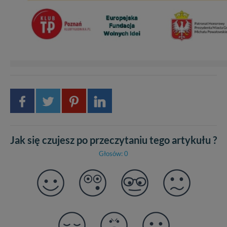
Jak się czujesz po przeczytaniu tego artykułu ?
Głosów: 0