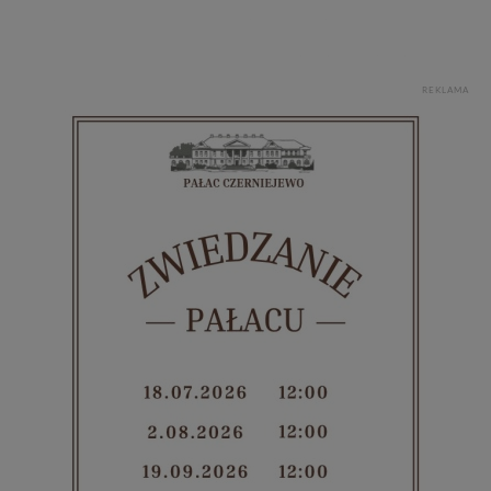
REKLAMA