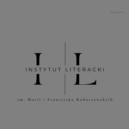
REKLAMA