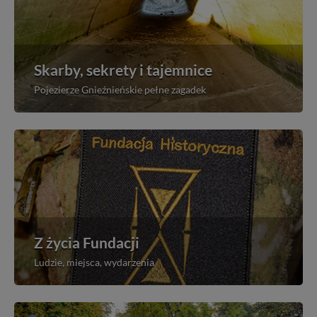
Skarby, sekrety i tajemnice
Pojezierze Gnieźnieńskie pełne zagadek
Z życia Fundacji
Ludzie, miejsca, wydarzenia