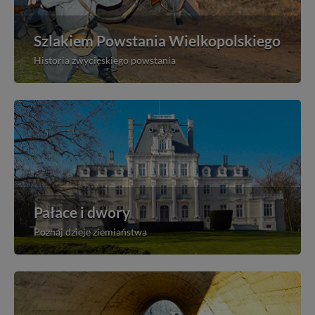
Szlakiem Powstania Wielkopolskiego
Historia zwycięskiego powstania
Pałace i dwory
Poznaj dzieje ziemiaństwa