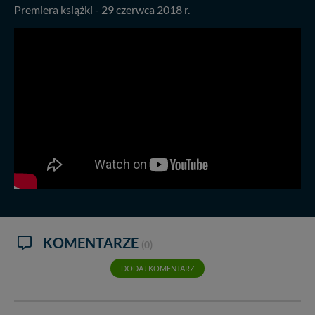
Premiera książki - 29 czerwca 2018 r.
KOMENTARZE
(0)
DODAJ KOMENTARZ