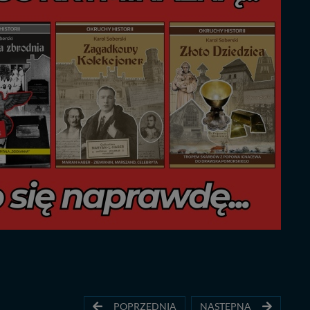
POPRZEDNIA
NASTĘPNA