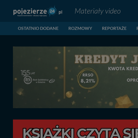
Materiały video
OSTATNIO DODANE
ROZMOWY
REPORTAŻE