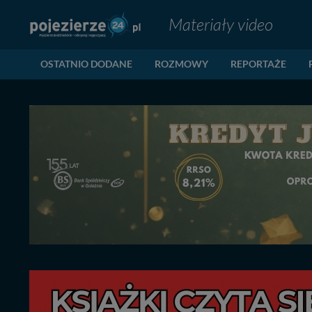
Materiały video
OSTATNIO DODANE
ROZMOWY
REPORTAŻE