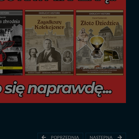
POPRZEDNIA
NASTĘPNA