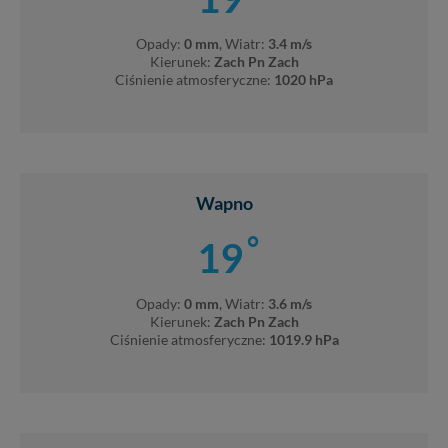
Opady:
0 mm
, Wiatr:
3.4 m/s
Kierunek:
Zach Pn Zach
Ciśnienie atmosferyczne:
1020 hPa
Wapno
°
19
Opady:
0 mm
, Wiatr:
3.6 m/s
Kierunek:
Zach Pn Zach
Ciśnienie atmosferyczne:
1019.9 hPa