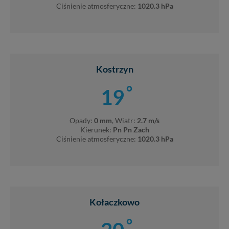
Ciśnienie atmosferyczne:
1020.3 hPa
Kostrzyn
°
19
Opady:
0 mm
, Wiatr:
2.7 m/s
Kierunek:
Pn Pn Zach
Ciśnienie atmosferyczne:
1020.3 hPa
Kołaczkowo
°