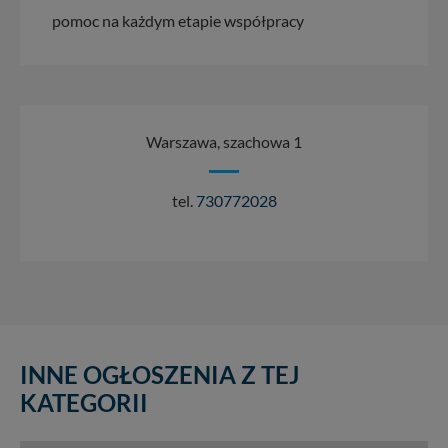
pomoc na każdym etapie współpracy
Warszawa, szachowa 1
tel.
730772028
INNE OGŁOSZENIA Z TEJ
KATEGORII