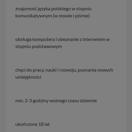
znajomość języka polskiego w stopniu
komunikatywnym (w mowie i piśmie)
obsługa komputera i obeznanie z internetem w
stopniu podstawowym
chęci do pracy, nauki i rozwoju, poznania nowych
umiejętności
min. 2-3 godziny wolnego czasu dziennie
ukończone 18 lat