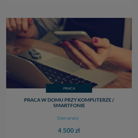
PRACA
PRACA W DOMU PRZY KOMPUTERZE /
SMARTFONIE
Dam pracę
4 500 zł