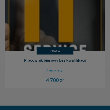
PRACA
Pracownik biurowy bez kwalifikacji
Dam pracę
4 700 zł