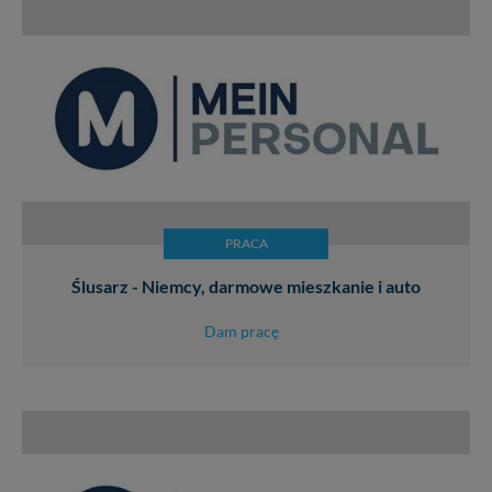
PRACA
Ślusarz - Niemcy, darmowe mieszkanie i auto
Dam pracę