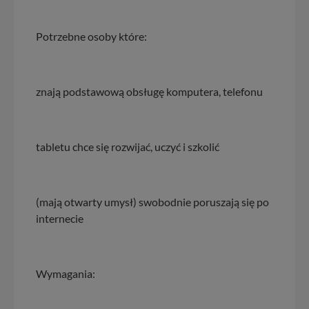
Potrzebne osoby które:
znają podstawową obsługę komputera, telefonu
tabletu chce się rozwijać, uczyć i szkolić
(mają otwarty umysł) swobodnie poruszają się po
internecie
Wymagania: