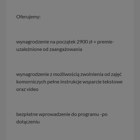
Oferujemy:
wynagrodzenie na początek 2900 zł + premie-
uzależnione od zaangażowania
wynagrodzenie z możliwością zwolnienia od zajęć
komorniczych pełne instrukcje wsparcie tekstowe
oraz video
bezpłatne wprowadzenie do programu -po
dołączeniu