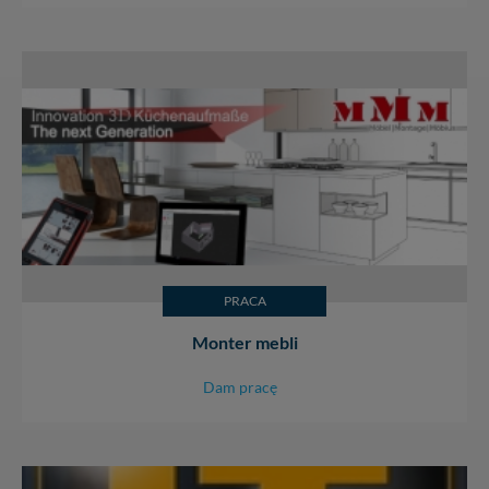
PRACA
Monter mebli
Dam pracę