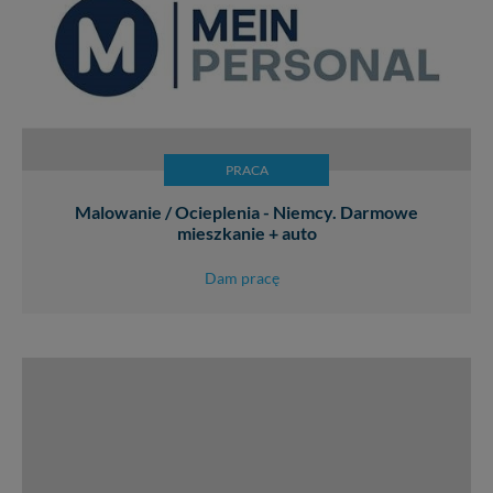
PRACA
Malowanie / Ocieplenia - Niemcy. Darmowe
mieszkanie + auto
Dam pracę