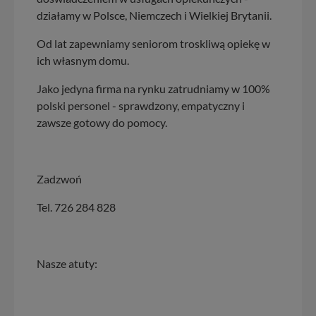
działamy w Polsce, Niemczech i Wielkiej Brytanii.
Od lat zapewniamy seniorom troskliwą opiekę w
ich własnym domu.
Jako jedyna firma na rynku zatrudniamy w 100%
polski personel - sprawdzony, empatyczny i
zawsze gotowy do pomocy.
Zadzwoń
Tel. 726 284 828
Nasze atuty: