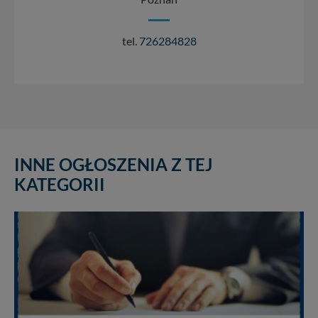
tel.
726284828
INNE OGŁOSZENIA Z TEJ
KATEGORII