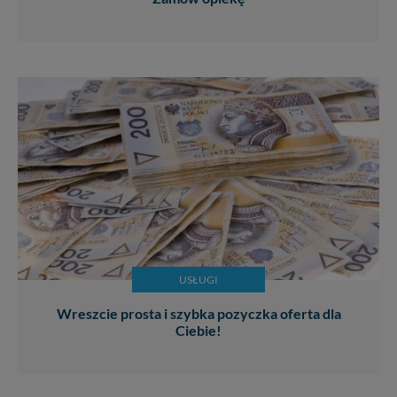
USŁUGI
Wreszcie prosta i szybka pozyczka oferta dla
Ciebie!