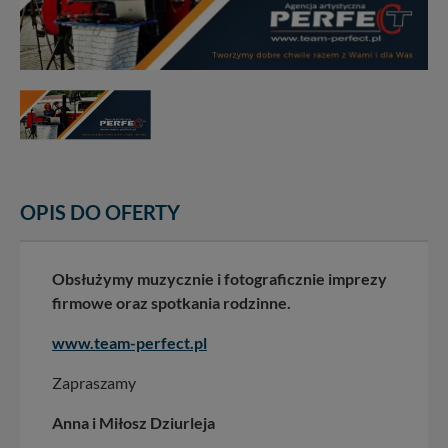
OPIS DO OFERTY
Obsłużymy muzycznie i fotograficznie imprezy
firmowe oraz spotkania rodzinne.
www.team-perfect.pl
Zapraszamy
Anna i Miłosz Dziurleja