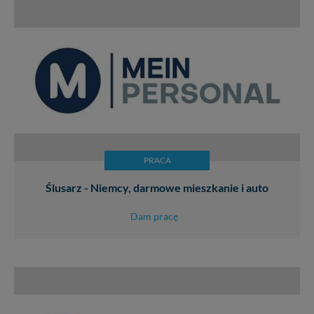
PRACA
Ślusarz - Niemcy, darmowe mieszkanie i auto
Dam pracę