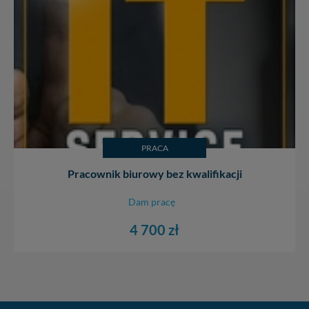
PRACA
Pracownik biurowy bez kwalifikacji
Dam pracę
4 700 zł