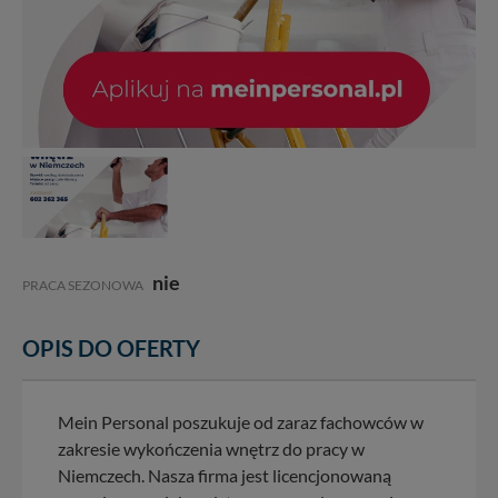
nie
PRACA SEZONOWA
OPIS DO OFERTY
Mein Personal poszukuje od zaraz fachowców w
zakresie wykończenia wnętrz do pracy w
Niemczech. Nasza firma jest licencjonowaną