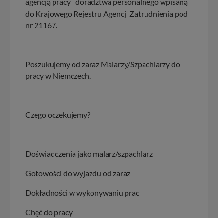
agencją pracy i doradztwa personalnego wpisaną
do Krajowego Rejestru Agencji Zatrudnienia pod
nr 21167.
Poszukujemy od zaraz Malarzy/Szpachlarzy do
pracy w Niemczech.
Czego oczekujemy?
Doświadczenia jako malarz/szpachlarz
Gotowości do wyjazdu od zaraz
Dokładności w wykonywaniu prac
Chęć do pracy