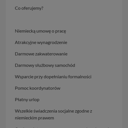
Co oferujemy?
Niemiecką umowę o pracę
Atrakcyjne wynagrodzenie
Darmowe zakwaterowanie
Darmowy służbowy samochód
Wsparcie przy dopełnianiu formalności
Pomoc koordynatorów
Płatny urlop
Wszelkie świadczenia socjalne zgodne z
niemieckim prawem