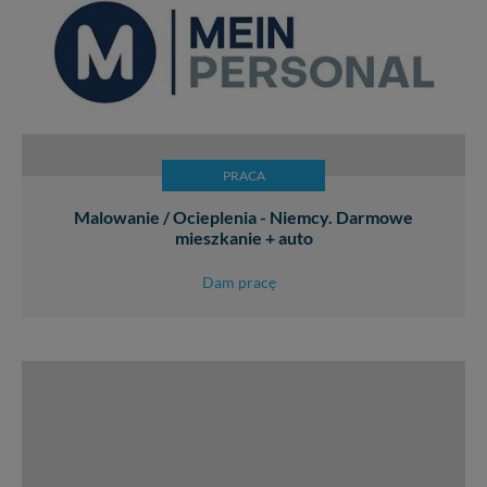
PRACA
Malowanie / Ocieplenia - Niemcy. Darmowe
mieszkanie + auto
Dam pracę