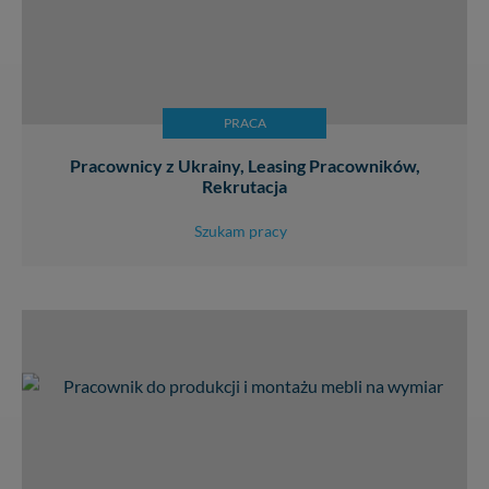
PRACA
Pracownicy z Ukrainy, Leasing Pracowników,
Rekrutacja
Szukam pracy