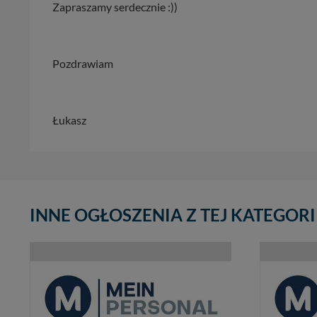
Zapraszamy serdecznie :))
Pozdrawiam
Łukasz
INNE OGŁOSZENIA Z TEJ KATEGORI