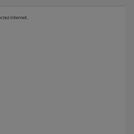
rzez internet.