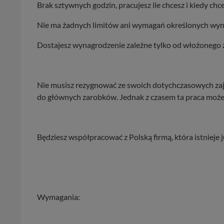
Brak sztywnych godzin, pracujesz ile chcesz i kiedy chce
Nie ma żadnych limitów ani wymagań określonych wyn
Dostajesz wynagrodzenie zależne tylko od włożonego
Nie musisz rezygnować ze swoich dotychczasowych zaj
do głównych zarobków. Jednak z czasem ta praca może
Będziesz współpracować z Polską firmą, która istnieje j
Wymagania: