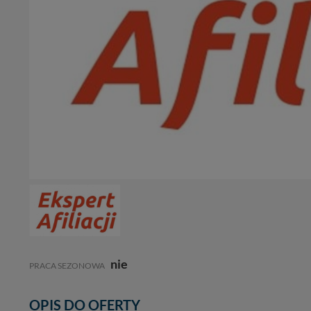
nie
PRACA SEZONOWA
OPIS DO OFERTY