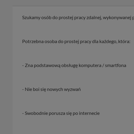
Szukamy osób do prostej pracy zdalnej, wykonywanej p
Potrzebna osoba do prostej pracy dla każdego, która:
- Zna podstawową obsługę komputera / smartfona
- Nie boi się nowych wyzwań
- Swobodnie porusza się po internecie