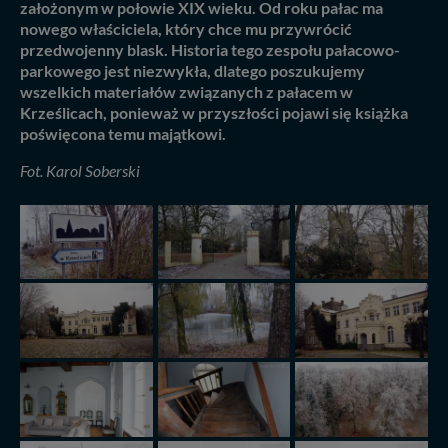
założonym w połowie XIX wieku. Od roku pałac ma
nowego właściciela, który chce mu przywrócić
przedwojenny blask. Historia tego zespołu pałacowo-
parkowego jest niezwykła, dlatego poszukujemy
wszelkich materiałów związanych z pałacem w
Krześlicach, ponieważ w przyszłości pojawi się książka
poświęcona temu majątkowi.
Fot. Karol Soberski