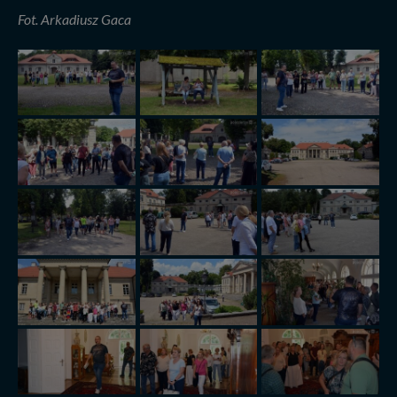
Fot. Arkadiusz Gaca