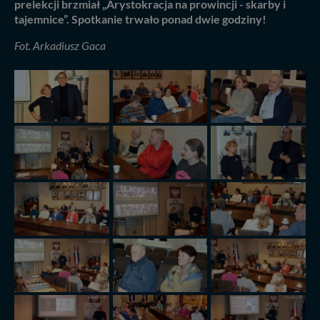
prelekcji brzmiał „Arystokracja na prowincji - skarby i
tajemnice”. Spotkanie trwało ponad dwie godziny!
Fot. Arkadiusz Gaca