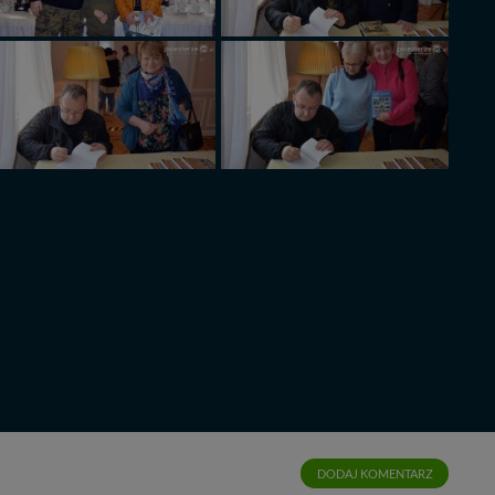
DODAJ KOMENTARZ