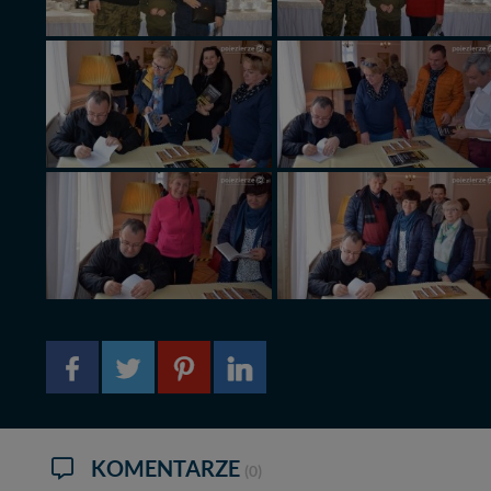
KOMENTARZE
(0)