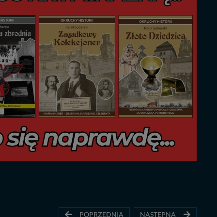
POPRZEDNIA
NASTĘPNA