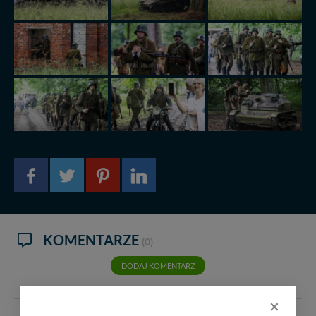
KOMENTARZE
(0)
DODAJ KOMENTARZ
×