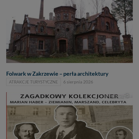
Folwark w Zakrzewie – perła architektury
ATRAKCJE TURYSTYCZNE
6 sierpnia 2026