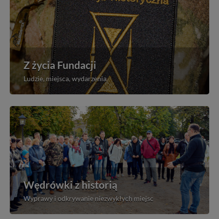
Z życia Fundacji
Ludzie, miejsca, wydarzenia
Wędrówki z historią
Wyprawy i odkrywanie niezwykłych miejsc