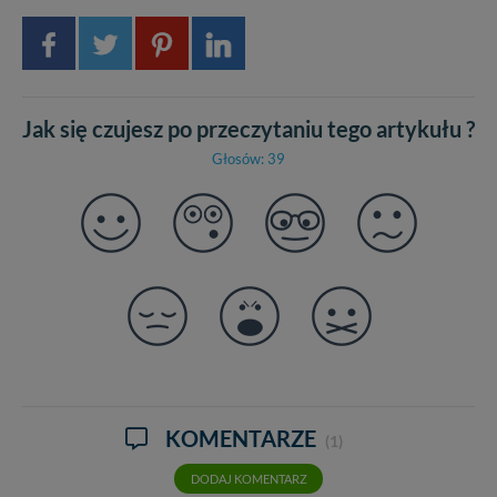
Jak się czujesz po przeczytaniu tego artykułu ?
Głosów: 39
KOMENTARZE
(1)
DODAJ KOMENTARZ