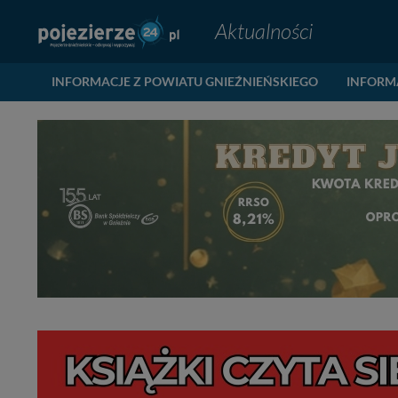
Aktualności
INFORMACJE Z POWIATU GNIEŹNIEŃSKIEGO
INFORM