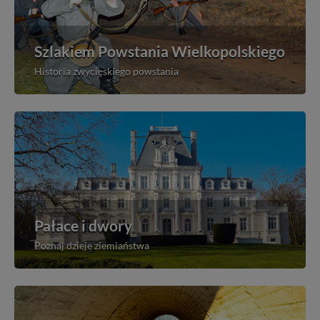
Szlakiem Powstania Wielkopolskiego
Historia zwycięskiego powstania
Pałace i dwory
Poznaj dzieje ziemiaństwa