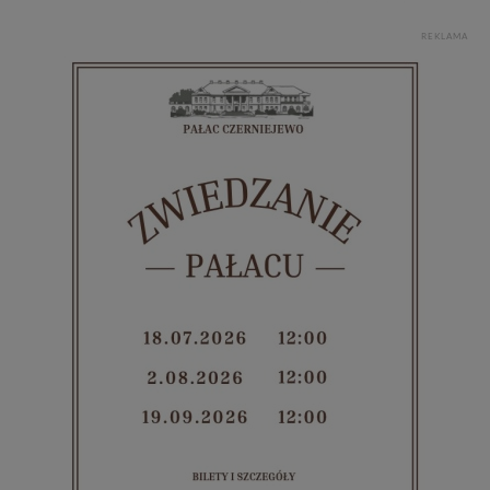
REKLAMA