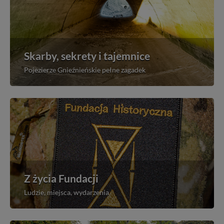
Skarby, sekrety i tajemnice
Pojezierze Gnieźnieńskie pełne zagadek
Z życia Fundacji
Ludzie, miejsca, wydarzenia