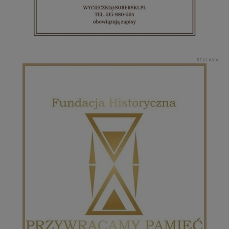
REKLAMA