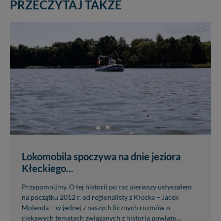
PRZECZYTAJ TAKŻE
Lokomobila spoczywa na dnie jeziora
Kłeckiego...
Przypomnijmy. O tej historii po raz pierwszy usłyszałem
na początku 2012 r. od regionalisty z Kłecka – Jacek
Molenda – w jednej z naszych licznych rozmów o
ciekawych tematach związanych z historią powiatu...