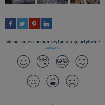
Jak się czujesz po przeczytaniu tego artykułu ?
Głosów: 89