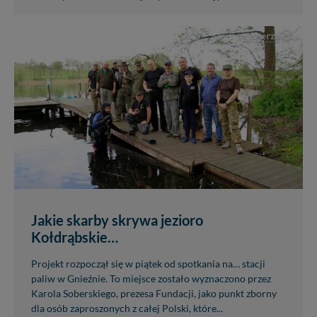
Jakie skarby skrywa jezioro
Kołdrąbskie…
Projekt rozpoczął się w piątek od spotkania na… stacji
paliw w Gnieźnie. To miejsce zostało wyznaczono przez
Karola Soberskiego, prezesa Fundacji, jako punkt zborny
dla osób zaproszonych z całej Polski, które...