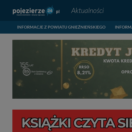
Aktualności
INFORMACJE Z POWIATU GNIEŹNIEŃSKIEGO
INFORM