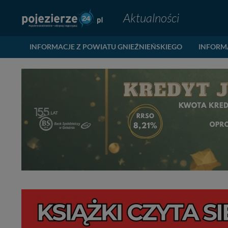
Aktualności
INFORMACJE Z POWIATU GNIEŹNIEŃSKIEGO
INFORM