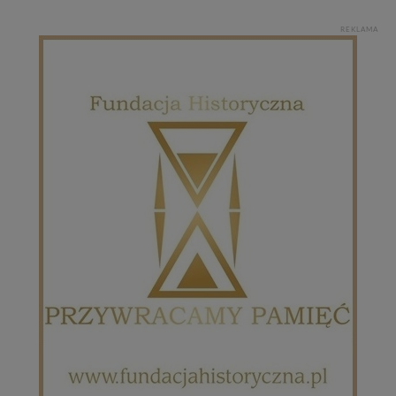
REKLAMA