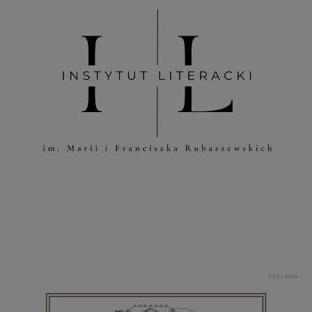
REKLAMA