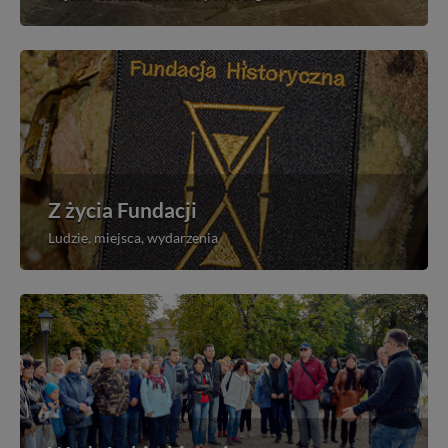
Z życia Fundacji
Ludzie, miejsca, wydarzenia