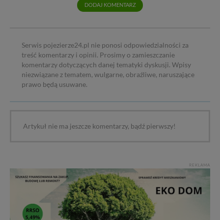
DODAJ KOMENTARZ
Serwis pojezierze24.pl nie ponosi odpowiedzialności za
treść komentarzy i opinii. Prosimy o zamieszczanie
komentarzy dotyczących danej tematyki dyskusji. Wpisy
niezwiązane z tematem, wulgarne, obraźliwe, naruszające
prawo będą usuwane.
Artykuł nie ma jeszcze komentarzy, bądź pierwszy!
REKLAMA