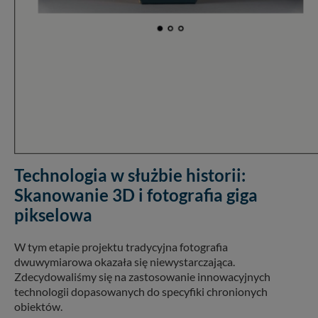
Technologia w służbie historii:
Skanowanie 3D i fotografia giga
pikselowa
W tym etapie projektu tradycyjna fotografia
dwuwymiarowa okazała się niewystarczająca.
Zdecydowaliśmy się na zastosowanie innowacyjnych
technologii dopasowanych do specyfiki chronionych
obiektów.