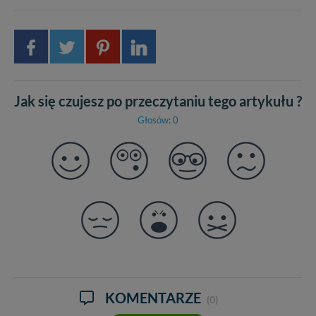
Jak się czujesz po przeczytaniu tego artykułu ?
Głosów: 0
KOMENTARZE
(0)