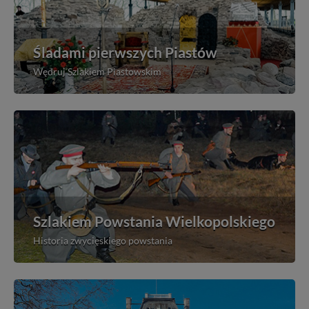
Śladami pierwszych Piastów
Wędruj Szlakiem Piastowskim
Szlakiem Powstania Wielkopolskiego
Historia zwycięskiego powstania