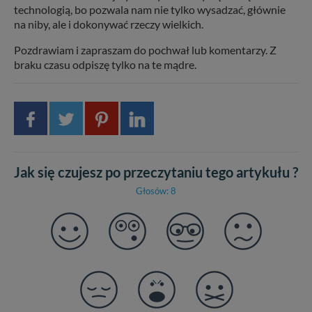
technologią, bo pozwala nam nie tylko wysadzać, głównie
na niby, ale i dokonywać rzeczy wielkich.
Pozdrawiam i zapraszam do pochwał lub komentarzy. Z
braku czasu odpiszę tylko na te mądre.
Jak się czujesz po przeczytaniu tego artykułu ?
Głosów: 8