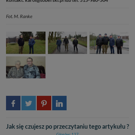
Fot. M. Ranke
Jak się czujesz po przeczytaniu tego artykułu ?
Głosów: 127