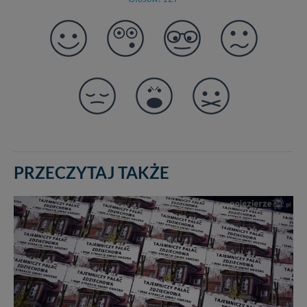
PRZECZYTAJ TAKŻE