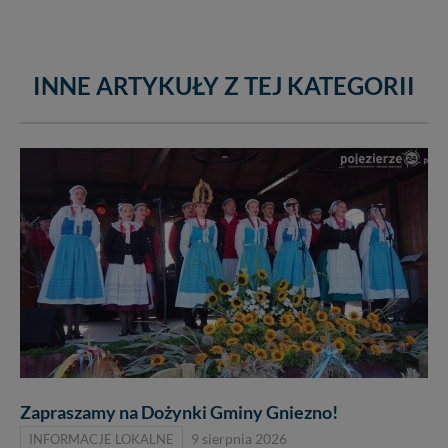
INNE ARTYKUŁY Z TEJ KATEGORII
Zapraszamy na Dożynki Gminy Gniezno!
INFORMACJE LOKALNE
9 sierpnia 2026