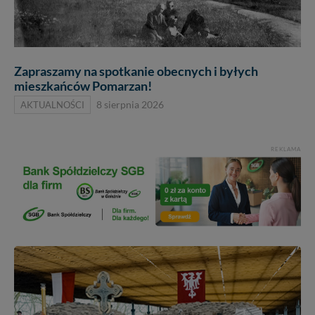
Zapraszamy na spotkanie obecnych i byłych
mieszkańców Pomarzan!
AKTUALNOŚCI
8 sierpnia 2026
REKLAMA