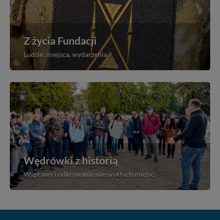
Z życia Fundacji
Ludzie, miejsca, wydarzenia
Wędrówki z historią
Wyprawy i odkrywanie niezwykłych miejsc