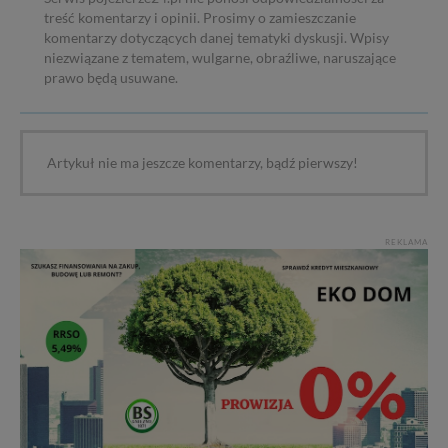
treść komentarzy i opinii. Prosimy o zamieszczanie
komentarzy dotyczących danej tematyki dyskusji. Wpisy
niezwiązane z tematem, wulgarne, obraźliwe, naruszające
prawo będą usuwane.
Artykuł nie ma jeszcze komentarzy, bądź pierwszy!
REKLAMA