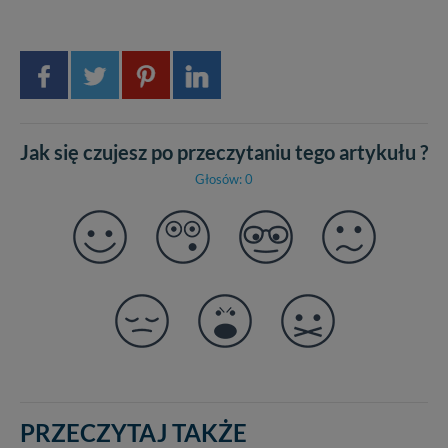
Jak się czujesz po przeczytaniu tego artykułu ?
Głosów: 0
PRZECZYTAJ TAKŻE