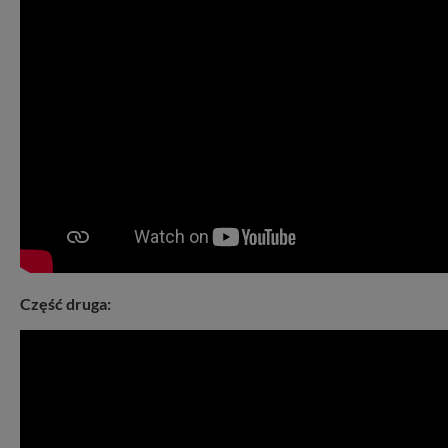
Część druga: