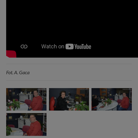
Fot. A. Gaca