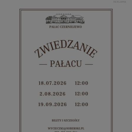
REKLAMA