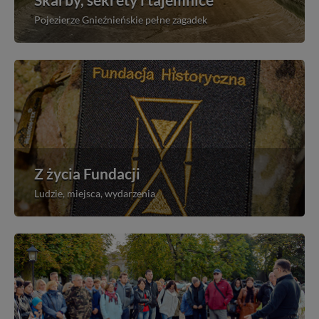
Pojezierze Gnieźnieńskie pełne zagadek
Z życia Fundacji
Ludzie, miejsca, wydarzenia