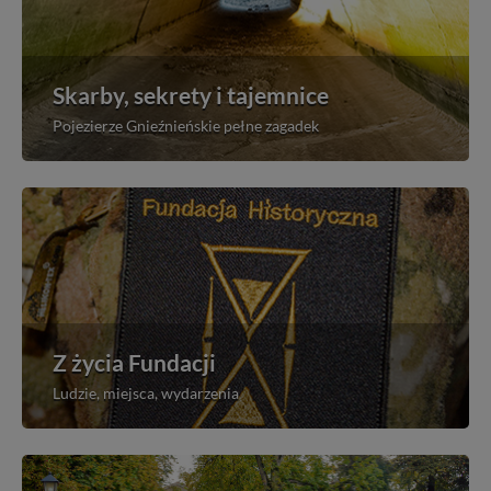
Skarby, sekrety i tajemnice
Pojezierze Gnieźnieńskie pełne zagadek
Z życia Fundacji
Ludzie, miejsca, wydarzenia