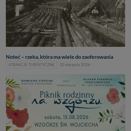
Noteć – rzeka, która ma wiele do zaoferowania
ATRAKCJE TURYSTYCZNE
10 sierpnia 2026