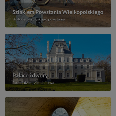
Szlakiem Powstania Wielkopolskiego
Historia zwycięskiego powstania
Pałace i dwory
Poznaj dzieje ziemiaństwa