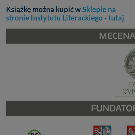
Książkę można kupić w
Sklepie na
stronie Instytutu Literackiego - tutaj