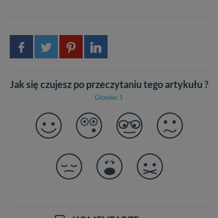
Jak się czujesz po przeczytaniu tego artykułu ?
Głosów: 1