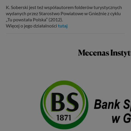
K. Soberski jest też współautorem folderów turystycznych
wydanych przez Starostwo Powiatowe w Gnieźnie z cyklu
„Tu powstała Polska” (2012).
Więcej o jego działalności
tutaj