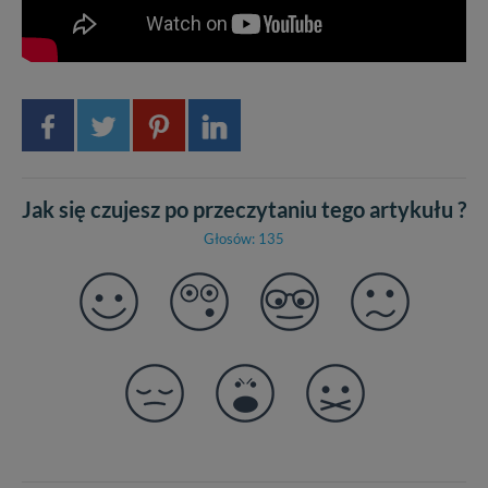
Jak się czujesz po przeczytaniu tego artykułu ?
Głosów: 135