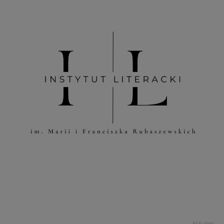
REKLAMA