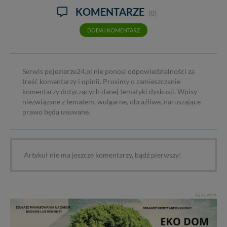
KOMENTARZE
(0)
DODAJ KOMENTARZ
Serwis pojezierze24.pl nie ponosi odpowiedzialności za
treść komentarzy i opinii. Prosimy o zamieszczanie
komentarzy dotyczących danej tematyki dyskusji. Wpisy
niezwiązane z tematem, wulgarne, obraźliwe, naruszające
prawo będą usuwane.
Artykuł nie ma jeszcze komentarzy, bądź pierwszy!
REKLAMA