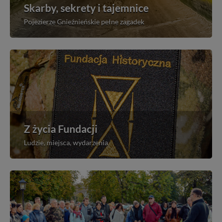
Skarby, sekrety i tajemnice
Pojezierze Gnieźnieńskie pełne zagadek
Z życia Fundacji
Ludzie, miejsca, wydarzenia