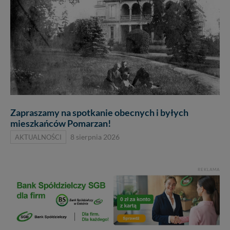
Zapraszamy na spotkanie obecnych i byłych
mieszkańców Pomarzan!
AKTUALNOŚCI
8 sierpnia 2026
REKLAMA