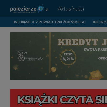
Aktualności
INFORMACJE Z POWIATU GNIEŹNIEŃSKIEGO
INFORM