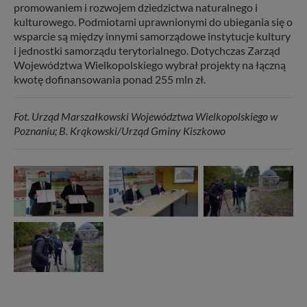
promowaniem i rozwojem dziedzictwa naturalnego i
kulturowego. Podmiotami uprawnionymi do ubiegania się o
wsparcie są między innymi samorządowe instytucje kultury
i jednostki samorządu terytorialnego. Dotychczas Zarząd
Województwa Wielkopolskiego wybrał projekty na łączną
kwotę dofinansowania ponad 255 mln zł.
Fot. Urząd Marszałkowski Województwa Wielkopolskiego w
Poznaniu; B. Krąkowski/Urząd Gminy Kiszkowo