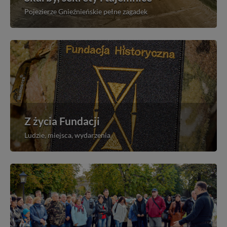
Pojezierze Gnieźnieńskie pełne zagadek
Z życia Fundacji
Ludzie, miejsca, wydarzenia