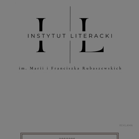
REKLAMA