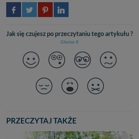
Jak się czujesz po przeczytaniu tego artykułu ?
Głosów: 8
PRZECZYTAJ TAKŻE