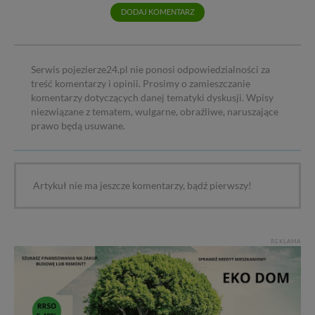
DODAJ KOMENTARZ
Serwis pojezierze24.pl nie ponosi odpowiedzialności za
treść komentarzy i opinii. Prosimy o zamieszczanie
komentarzy dotyczących danej tematyki dyskusji. Wpisy
niezwiązane z tematem, wulgarne, obraźliwe, naruszające
prawo będą usuwane.
Artykuł nie ma jeszcze komentarzy, bądź pierwszy!
REKLAMA