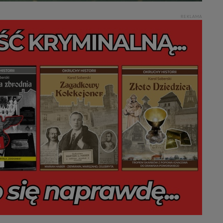
REKLAMA