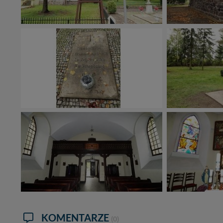
KOMENTARZE
(0)